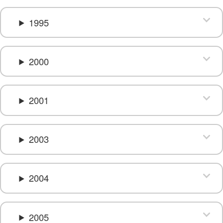
1995
2000
2001
2003
2004
2005