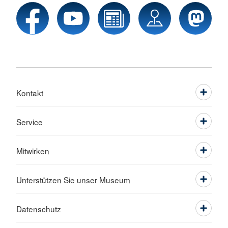
Kontakt
Service
Mitwirken
Unterstützen Sie unser Museum
Datenschutz