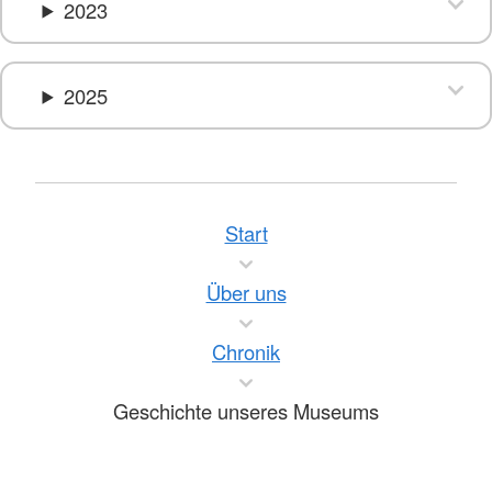
2023
2025
Start
Über uns
Chronik
Geschichte unseres Museums