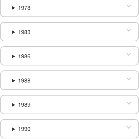
1978
1983
1986
1988
1989
1990