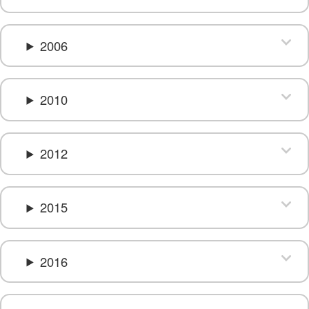
2006
2010
2012
2015
2016