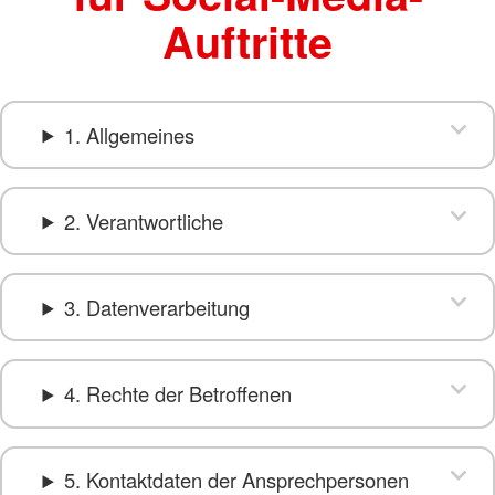
Auftritte
1. Allgemeines
2. Verantwortliche
3. Datenverarbeitung
4. Rechte der Betroffenen
5. Kontaktdaten der Ansprechpersonen