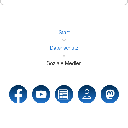
Start
Datenschutz
Soziale Medien