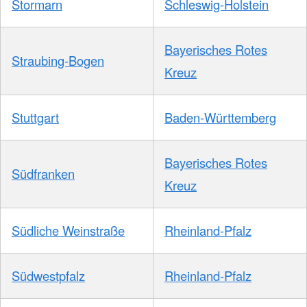
Stormarn
Schleswig-Holstein
Bayerisches Rotes
Straubing-Bogen
Kreuz
Stuttgart
Baden-Württemberg
Bayerisches Rotes
Südfranken
Kreuz
Südliche Weinstraße
Rheinland-Pfalz
Südwestpfalz
Rheinland-Pfalz