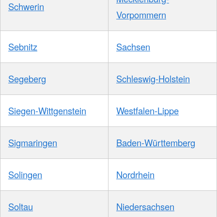
Schwerin
Vorpommern
Sebnitz
Sachsen
Segeberg
Schleswig-Holstein
Siegen-Wittgenstein
Westfalen-Lippe
Sigmaringen
Baden-Württemberg
Solingen
Nordrhein
Soltau
Niedersachsen