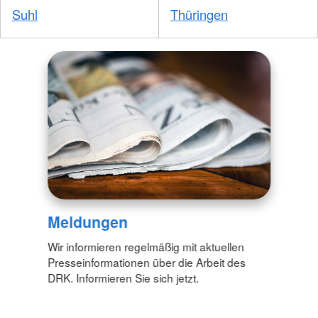
Suhl
Thüringen
Meldungen
Wir informieren regelmäßig mit aktuellen
Presseinformationen über die Arbeit des
DRK. Informieren Sie sich jetzt.