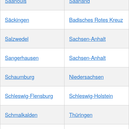
Saarlouis
Saarland
Säckingen
Badisches Rotes Kreuz
Salzwedel
Sachsen-Anhalt
Sangerhausen
Sachsen-Anhalt
Schaumburg
Niedersachsen
Schleswig-Flensburg
Schleswig-Holstein
Schmalkalden
Thüringen