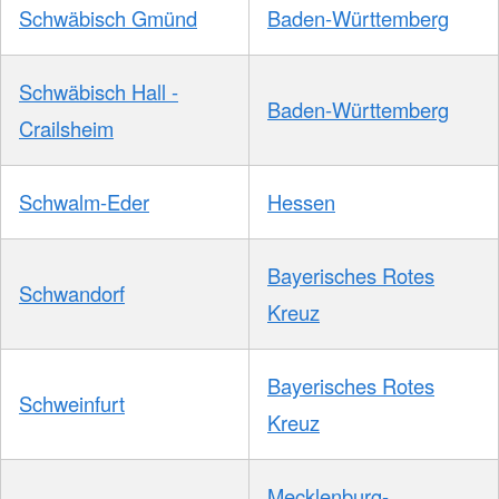
Schwäbisch Gmünd
Baden-Württemberg
Schwäbisch Hall -
Baden-Württemberg
Crailsheim
Schwalm-Eder
Hessen
Bayerisches Rotes
Schwandorf
Kreuz
Bayerisches Rotes
Schweinfurt
Kreuz
Mecklenburg-