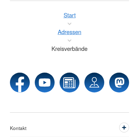
Start
Adressen
Kreisverbände
Kontakt