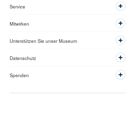
Service
Mitwirken
Unterstützen Sie unser Museum
Datenschutz
Spenden