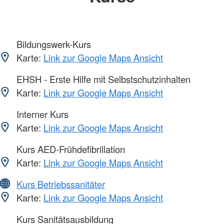
Bildungswerk-Kurs
Karte:
Link zur Google Maps Ansicht
EHSH - Erste Hilfe mit Selbstschutzinhalten
Karte:
Link zur Google Maps Ansicht
Interner Kurs
Karte:
Link zur Google Maps Ansicht
Kurs AED-Frühdefibrillation
Karte:
Link zur Google Maps Ansicht
Kurs Betriebssanitäter
Karte:
Link zur Google Maps Ansicht
Kurs Sanitätsausbildung