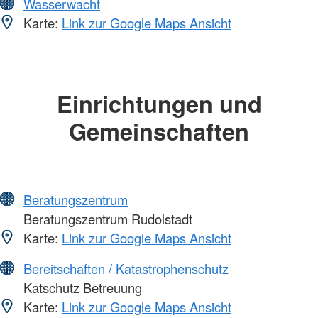
Wasserwacht
Karte:
Link zur Google Maps Ansicht
Einrichtungen und
Gemeinschaften
Beratungszentrum
Beratungszentrum Rudolstadt
Karte:
Link zur Google Maps Ansicht
Bereitschaften / Katastrophenschutz
Katschutz Betreuung
Karte:
Link zur Google Maps Ansicht