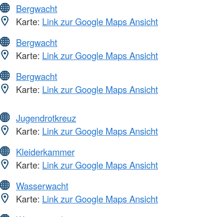
Bergwacht
Karte:
Link zur Google Maps Ansicht
Bergwacht
Karte:
Link zur Google Maps Ansicht
Bergwacht
Karte:
Link zur Google Maps Ansicht
Jugendrotkreuz
Karte:
Link zur Google Maps Ansicht
Kleiderkammer
Karte:
Link zur Google Maps Ansicht
Wasserwacht
Karte:
Link zur Google Maps Ansicht