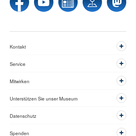
Kontakt
Service
Mitwirken
Unterstützen Sie unser Museum
Datenschutz
Spenden