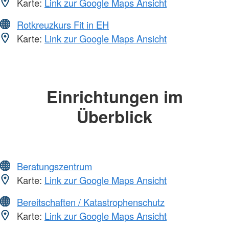
Karte:
Link zur Google Maps Ansicht
Rotkreuzkurs Fit in EH
Karte:
Link zur Google Maps Ansicht
Einrichtungen im
Überblick
Beratungszentrum
Karte:
Link zur Google Maps Ansicht
Bereitschaften / Katastrophenschutz
Karte:
Link zur Google Maps Ansicht