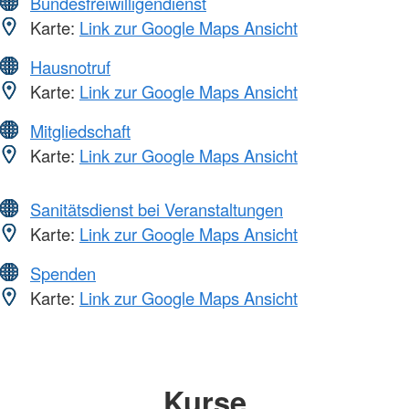
Bundesfreiwilligendienst
Karte:
Link zur Google Maps Ansicht
Hausnotruf
Karte:
Link zur Google Maps Ansicht
Mitgliedschaft
Karte:
Link zur Google Maps Ansicht
Sanitätsdienst bei Veranstaltungen
Karte:
Link zur Google Maps Ansicht
Spenden
Karte:
Link zur Google Maps Ansicht
Kurse