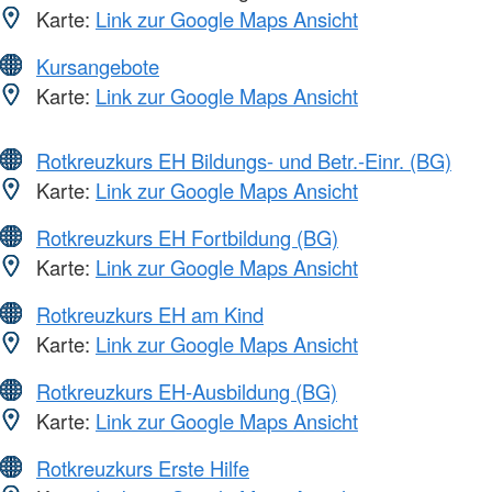
Karte:
Link zur Google Maps Ansicht
Kursangebote
Karte:
Link zur Google Maps Ansicht
Rotkreuzkurs EH Bildungs- und Betr.-Einr. (BG)
Karte:
Link zur Google Maps Ansicht
Rotkreuzkurs EH Fortbildung (BG)
Karte:
Link zur Google Maps Ansicht
Rotkreuzkurs EH am Kind
Karte:
Link zur Google Maps Ansicht
Rotkreuzkurs EH-Ausbildung (BG)
Karte:
Link zur Google Maps Ansicht
Rotkreuzkurs Erste Hilfe