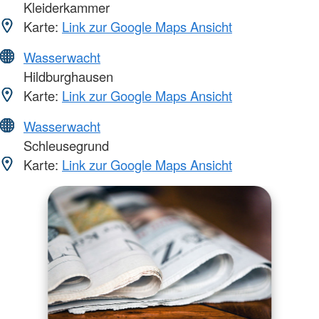
Kleiderkammer
Karte:
Link zur Google Maps Ansicht
Wasserwacht
Hildburghausen
Karte:
Link zur Google Maps Ansicht
Wasserwacht
Schleusegrund
Karte:
Link zur Google Maps Ansicht