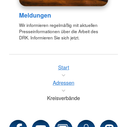
Meldungen
Wir informieren regelmäßig mit aktuellen
Presseinformationen über die Arbeit des
DRK. Informieren Sie sich jetzt.
Start
Adressen
Kreisverbände