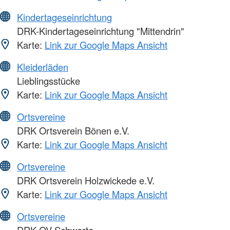
Kindertageseinrichtung
DRK-Kindertageseinrichtung "Mittendrin"
Karte:
Link zur Google Maps Ansicht
Kleiderläden
Lieblingsstücke
Karte:
Link zur Google Maps Ansicht
Ortsvereine
DRK Ortsverein Bönen e.V.
Karte:
Link zur Google Maps Ansicht
Ortsvereine
DRK Ortsverein Holzwickede e.V.
Karte:
Link zur Google Maps Ansicht
Ortsvereine