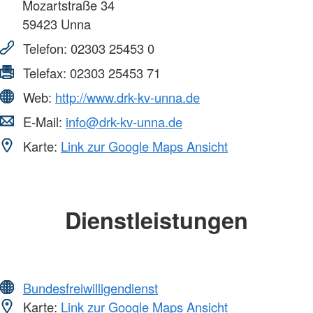
Mozartstraße 34
59423
Unna
Telefon:
02303 25453 0
Telefax:
02303 25453 71
Web:
http://www.drk-kv-unna.de
E-Mail:
info@drk-kv-unna.de
Karte:
Link zur Google Maps Ansicht
Dienstleistungen
Bundesfreiwilligendienst
Karte:
Link zur Google Maps Ansicht