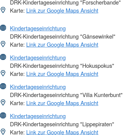
DRK-Kindertageseinrichtung "Forscherbande"
Karte:
Link zur Google Maps Ansicht
Kindertageseinrichtung
DRK-Kindertageseinrichtung "Gänsewinkel"
Karte:
Link zur Google Maps Ansicht
Kindertageseinrichtung
DRK-Kindertageseinrichtung "Hokuspokus"
Karte:
Link zur Google Maps Ansicht
Kindertageseinrichtung
DRK-Kindertageseinrichtung "Villa Kunterbunt"
Karte:
Link zur Google Maps Ansicht
Kindertageseinrichtung
DRK-Kindertageseinrichtung "Lippepiraten"
Karte:
Link zur Google Maps Ansicht