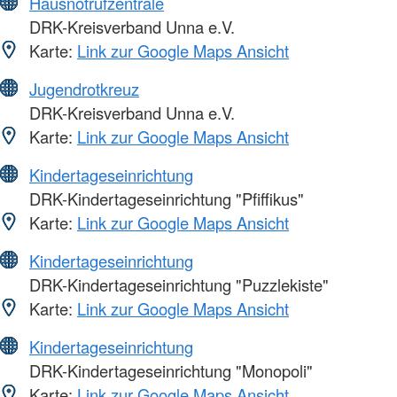
Hausnotrufzentrale
DRK-Kreisverband Unna e.V.
Karte:
Link zur Google Maps Ansicht
Jugendrotkreuz
DRK-Kreisverband Unna e.V.
Karte:
Link zur Google Maps Ansicht
Kindertageseinrichtung
DRK-Kindertageseinrichtung "Pfiffikus"
Karte:
Link zur Google Maps Ansicht
Kindertageseinrichtung
DRK-Kindertageseinrichtung "Puzzlekiste"
Karte:
Link zur Google Maps Ansicht
Kindertageseinrichtung
DRK-Kindertageseinrichtung "Monopoli"
Karte:
Link zur Google Maps Ansicht