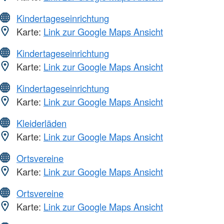
Kindertageseinrichtung
Karte:
Link zur Google Maps Ansicht
Kindertageseinrichtung
Karte:
Link zur Google Maps Ansicht
Kindertageseinrichtung
Karte:
Link zur Google Maps Ansicht
Kleiderläden
Karte:
Link zur Google Maps Ansicht
Ortsvereine
Karte:
Link zur Google Maps Ansicht
Ortsvereine
Karte:
Link zur Google Maps Ansicht