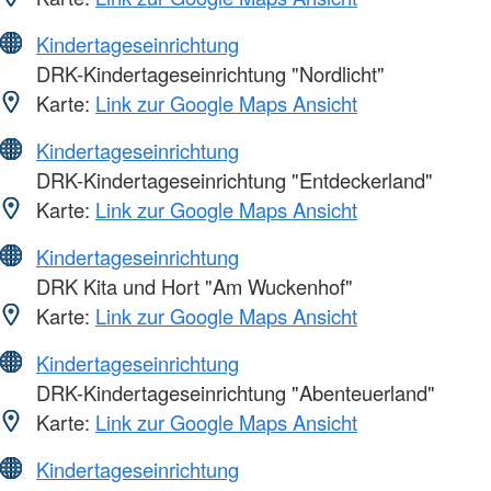
Kindertageseinrichtung
DRK-Kindertageseinrichtung "Nordlicht"
Karte:
Link zur Google Maps Ansicht
Kindertageseinrichtung
DRK-Kindertageseinrichtung "Entdeckerland"
Karte:
Link zur Google Maps Ansicht
Kindertageseinrichtung
DRK Kita und Hort "Am Wuckenhof"
Karte:
Link zur Google Maps Ansicht
Kindertageseinrichtung
DRK-Kindertageseinrichtung "Abenteuerland"
Karte:
Link zur Google Maps Ansicht
Kindertageseinrichtung