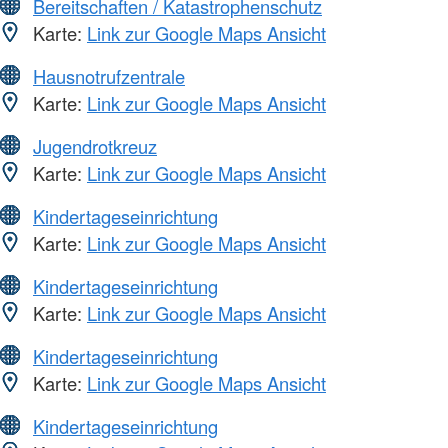
Bereitschaften / Katastrophenschutz
Karte:
Link zur Google Maps Ansicht
Hausnotrufzentrale
Karte:
Link zur Google Maps Ansicht
Jugendrotkreuz
Karte:
Link zur Google Maps Ansicht
Kindertageseinrichtung
Karte:
Link zur Google Maps Ansicht
Kindertageseinrichtung
Karte:
Link zur Google Maps Ansicht
Kindertageseinrichtung
Karte:
Link zur Google Maps Ansicht
Kindertageseinrichtung