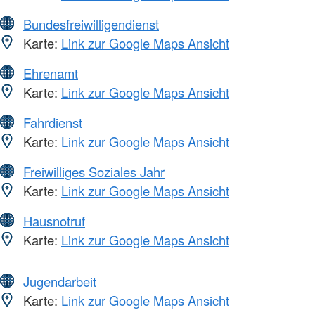
Bundesfreiwilligendienst
Karte:
Link zur Google Maps Ansicht
Ehrenamt
Karte:
Link zur Google Maps Ansicht
Fahrdienst
Karte:
Link zur Google Maps Ansicht
Freiwilliges Soziales Jahr
Karte:
Link zur Google Maps Ansicht
Hausnotruf
Karte:
Link zur Google Maps Ansicht
Jugendarbeit
Karte:
Link zur Google Maps Ansicht