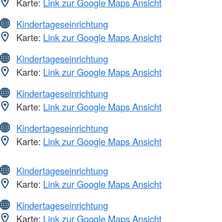
Karte:
Link zur Google Maps Ansicht
Kindertageseinrichtung
Karte:
Link zur Google Maps Ansicht
Kindertageseinrichtung
Karte:
Link zur Google Maps Ansicht
Kindertageseinrichtung
Karte:
Link zur Google Maps Ansicht
Kindertageseinrichtung
Karte:
Link zur Google Maps Ansicht
Kindertageseinrichtung
Karte:
Link zur Google Maps Ansicht
Kindertageseinrichtung
Karte:
Link zur Google Maps Ansicht