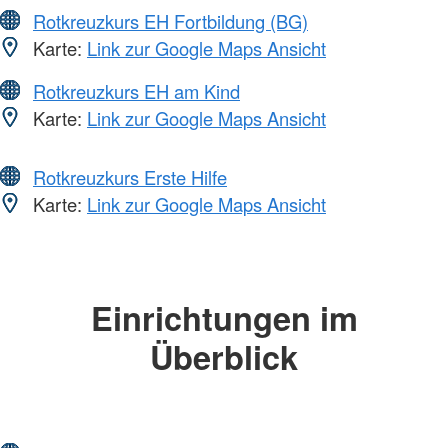
Rotkreuzkurs EH Fortbildung (BG)
Karte:
Link zur Google Maps Ansicht
Rotkreuzkurs EH am Kind
Karte:
Link zur Google Maps Ansicht
Rotkreuzkurs Erste Hilfe
Karte:
Link zur Google Maps Ansicht
Einrichtungen im
Überblick