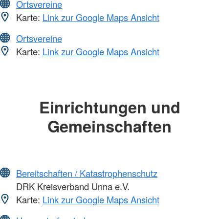
Ortsvereine
Karte:
Link zur Google Maps Ansicht
Ortsvereine
Karte:
Link zur Google Maps Ansicht
Einrichtungen und
Gemeinschaften
Bereitschaften / Katastrophenschutz
DRK Kreisverband Unna e.V.
Karte:
Link zur Google Maps Ansicht