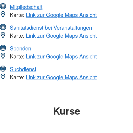
Mitgliedschaft
Karte:
Link zur Google Maps Ansicht
Sanitätsdienst bei Veranstaltungen
Karte:
Link zur Google Maps Ansicht
Spenden
Karte:
Link zur Google Maps Ansicht
Suchdienst
Karte:
Link zur Google Maps Ansicht
Kurse