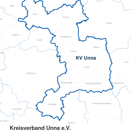
Kreisverband Unna e.V.