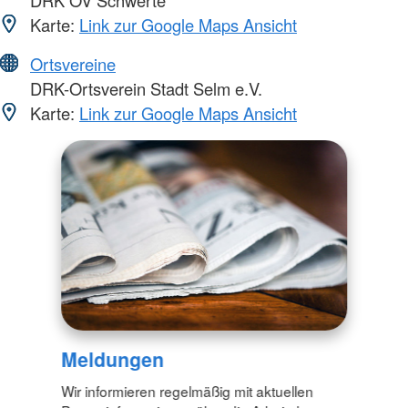
DRK OV Schwerte
Karte:
Link zur Google Maps Ansicht
Ortsvereine
DRK-Ortsverein Stadt Selm e.V.
Karte:
Link zur Google Maps Ansicht
Meldungen
Wir informieren regelmäßig mit aktuellen