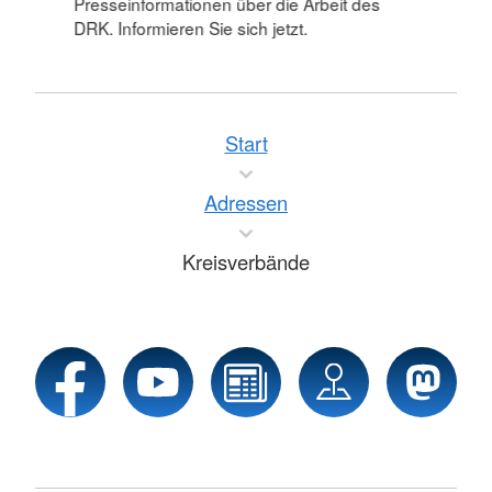
Presseinformationen über die Arbeit des
DRK. Informieren Sie sich jetzt.
Start
Adressen
Kreisverbände