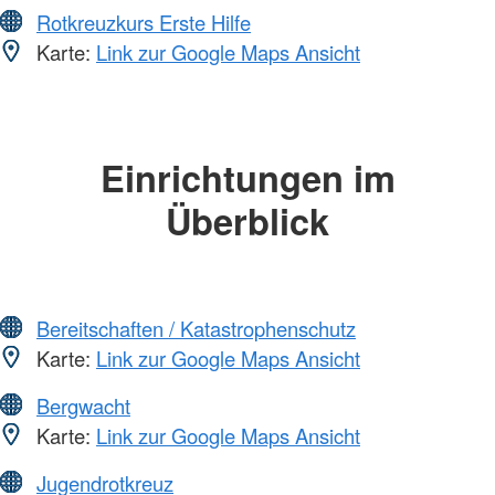
Rotkreuzkurs Erste Hilfe
Karte:
Link zur Google Maps Ansicht
Einrichtungen im
Überblick
Bereitschaften / Katastrophenschutz
Karte:
Link zur Google Maps Ansicht
Bergwacht
Karte:
Link zur Google Maps Ansicht
Jugendrotkreuz