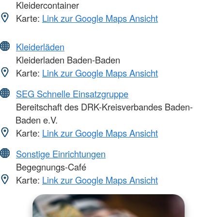
Kleidercontainer
Karte:
Link zur Google Maps Ansicht
Kleiderläden
Kleiderladen Baden-Baden
Karte:
Link zur Google Maps Ansicht
SEG Schnelle Einsatzgruppe
Bereitschaft des DRK-Kreisverbandes Baden-
Baden e.V.
Karte:
Link zur Google Maps Ansicht
Sonstige Einrichtungen
Begegnungs-Café
Karte:
Link zur Google Maps Ansicht