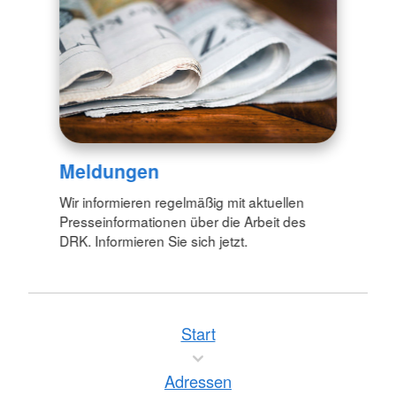
Meldungen
Wir informieren regelmäßig mit aktuellen
Presseinformationen über die Arbeit des
DRK. Informieren Sie sich jetzt.
Start
Adressen