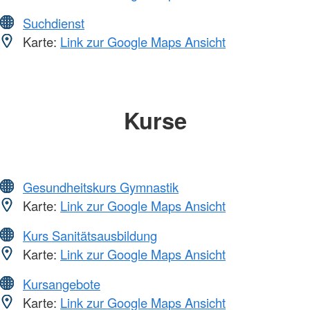
Suchdienst
Karte:
Link zur Google Maps Ansicht
Kurse
Gesundheitskurs Gymnastik
Karte:
Link zur Google Maps Ansicht
Kurs Sanitätsausbildung
Karte:
Link zur Google Maps Ansicht
Kursangebote
Karte:
Link zur Google Maps Ansicht