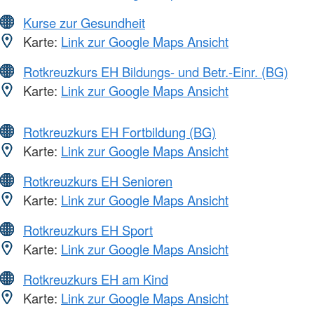
Kurse zur Gesundheit
Karte:
Link zur Google Maps Ansicht
Rotkreuzkurs EH Bildungs- und Betr.-Einr. (BG)
Karte:
Link zur Google Maps Ansicht
Rotkreuzkurs EH Fortbildung (BG)
Karte:
Link zur Google Maps Ansicht
Rotkreuzkurs EH Senioren
Karte:
Link zur Google Maps Ansicht
Rotkreuzkurs EH Sport
Karte:
Link zur Google Maps Ansicht
Rotkreuzkurs EH am Kind
Karte:
Link zur Google Maps Ansicht