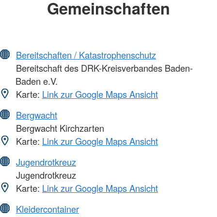
Gemeinschaften
Bereitschaften / Katastrophenschutz
Bereitschaft des DRK-Kreisverbandes Baden-
Baden e.V.
Karte:
Link zur Google Maps Ansicht
Bergwacht
Bergwacht Kirchzarten
Karte:
Link zur Google Maps Ansicht
Jugendrotkreuz
Jugendrotkreuz
Karte:
Link zur Google Maps Ansicht
Kleidercontainer