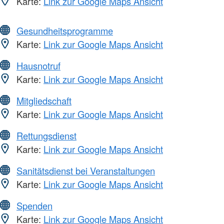
Karte:
Link zur Google Maps Ansicht
Gesundheitsprogramme
Karte:
Link zur Google Maps Ansicht
Hausnotruf
Karte:
Link zur Google Maps Ansicht
Mitgliedschaft
Karte:
Link zur Google Maps Ansicht
Rettungsdienst
Karte:
Link zur Google Maps Ansicht
Sanitätsdienst bei Veranstaltungen
Karte:
Link zur Google Maps Ansicht
Spenden
Karte:
Link zur Google Maps Ansicht