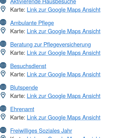
Aktivierende Hausbesuche
Karte:
Link zur Google Maps Ansicht
Ambulante Pflege
Karte:
Link zur Google Maps Ansicht
Beratung zur Pflegeversicherung
Karte:
Link zur Google Maps Ansicht
Besuchsdienst
Karte:
Link zur Google Maps Ansicht
Blutspende
Karte:
Link zur Google Maps Ansicht
Ehrenamt
Karte:
Link zur Google Maps Ansicht
Freiwilliges Soziales Jahr