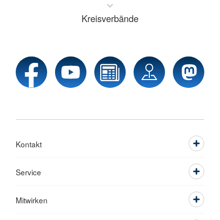
Kreisverbände
Kontakt
Service
Mitwirken