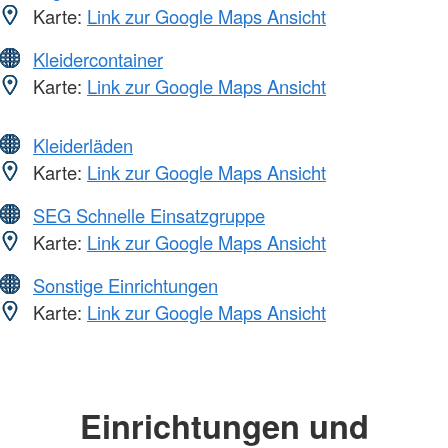
Karte:
Link zur Google Maps Ansicht
Kleidercontainer
Karte:
Link zur Google Maps Ansicht
Kleiderläden
Karte:
Link zur Google Maps Ansicht
SEG Schnelle Einsatzgruppe
Karte:
Link zur Google Maps Ansicht
Sonstige Einrichtungen
Karte:
Link zur Google Maps Ansicht
Einrichtungen und