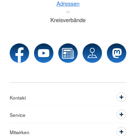
Adressen
Kreisverbände
Kontakt
Service
Mitwirken