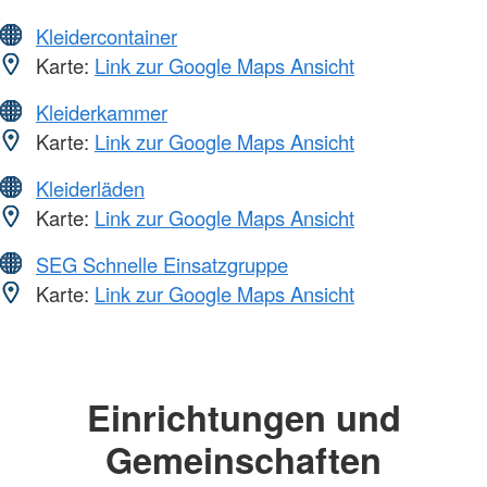
Kleidercontainer
Karte:
Link zur Google Maps Ansicht
Kleiderkammer
Karte:
Link zur Google Maps Ansicht
Kleiderläden
Karte:
Link zur Google Maps Ansicht
SEG Schnelle Einsatzgruppe
Karte:
Link zur Google Maps Ansicht
Einrichtungen und
Gemeinschaften