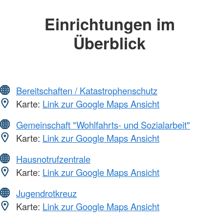
Einrichtungen im
Überblick
Bereitschaften / Katastrophenschutz
Karte:
Link zur Google Maps Ansicht
Gemeinschaft "Wohlfahrts- und Sozialarbeit"
Karte:
Link zur Google Maps Ansicht
Hausnotrufzentrale
Karte:
Link zur Google Maps Ansicht
Jugendrotkreuz
Karte:
Link zur Google Maps Ansicht