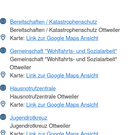
Bereitschaften / Katastrophenschutz
Bereitschaften / Katastrophenschutz Ottweiler
Karte:
Link zur Google Maps Ansicht
Gemeinschaft "Wohlfahrts- und Sozialarbeit"
Gemeinschaft "Wohlfahrts- und Sozialarbeit"
Ottweiler
Karte:
Link zur Google Maps Ansicht
Hausnotrufzentrale
Hausnotrufzentrale Ottweiler
Karte:
Link zur Google Maps Ansicht
Jugendrotkreuz
Jugendrotkreuz Ottweiler
Karte:
Link zur Google Maps Ansicht