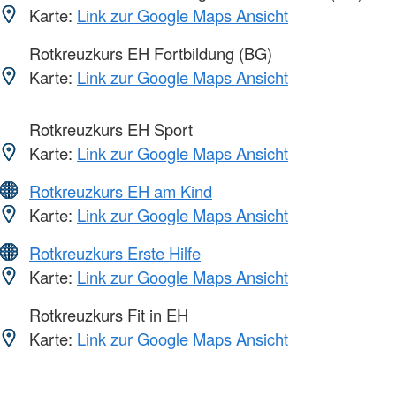
Karte:
Link zur Google Maps Ansicht
Rotkreuzkurs EH Fortbildung (BG)
Karte:
Link zur Google Maps Ansicht
Rotkreuzkurs EH Sport
Karte:
Link zur Google Maps Ansicht
Rotkreuzkurs EH am Kind
Karte:
Link zur Google Maps Ansicht
Rotkreuzkurs Erste Hilfe
Karte:
Link zur Google Maps Ansicht
Rotkreuzkurs Fit in EH
Karte:
Link zur Google Maps Ansicht