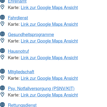
Ehrenamt
Karte:
Link zur Google Maps Ansicht
Fahrdienst
Karte:
Link zur Google Maps Ansicht
Gesundheitsprogramme
Karte:
Link zur Google Maps Ansicht
Hausnotruf
Karte:
Link zur Google Maps Ansicht
Mitgliedschaft
Karte:
Link zur Google Maps Ansicht
Psy. Notfallversorgung (PSNV/KIT)
Karte:
Link zur Google Maps Ansicht
Rettungsdienst