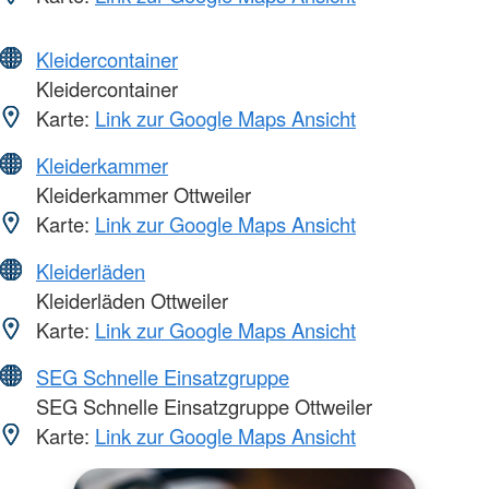
Kleidercontainer
Kleidercontainer
Karte:
Link zur Google Maps Ansicht
Kleiderkammer
Kleiderkammer Ottweiler
Karte:
Link zur Google Maps Ansicht
Kleiderläden
Kleiderläden Ottweiler
Karte:
Link zur Google Maps Ansicht
SEG Schnelle Einsatzgruppe
SEG Schnelle Einsatzgruppe Ottweiler
Karte:
Link zur Google Maps Ansicht