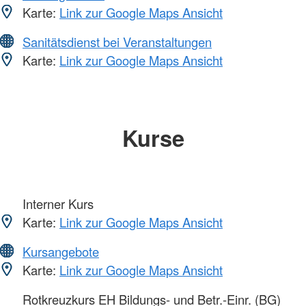
Karte:
Link zur Google Maps Ansicht
Sanitätsdienst bei Veranstaltungen
Karte:
Link zur Google Maps Ansicht
Kurse
Interner Kurs
Karte:
Link zur Google Maps Ansicht
Kursangebote
Karte:
Link zur Google Maps Ansicht
Rotkreuzkurs EH Bildungs- und Betr.-Einr. (BG)