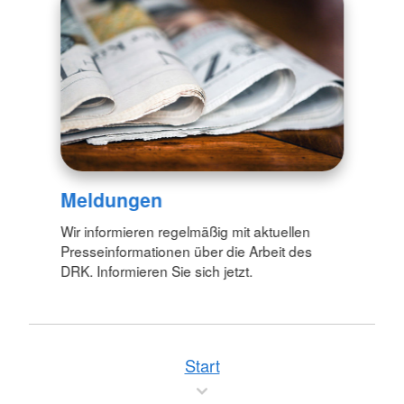
Meldungen
Wir informieren regelmäßig mit aktuellen
Presseinformationen über die Arbeit des
DRK. Informieren Sie sich jetzt.
Start