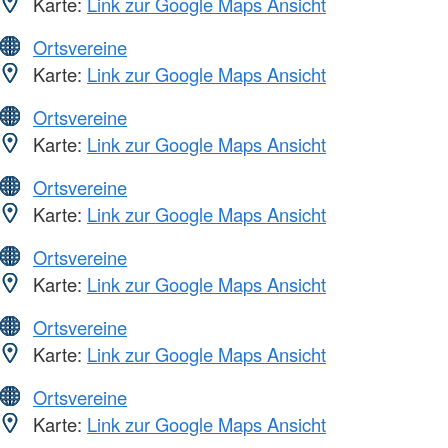
Karte:
Link zur Google Maps Ansicht
Ortsvereine
Karte:
Link zur Google Maps Ansicht
Ortsvereine
Karte:
Link zur Google Maps Ansicht
Ortsvereine
Karte:
Link zur Google Maps Ansicht
Ortsvereine
Karte:
Link zur Google Maps Ansicht
Ortsvereine
Karte:
Link zur Google Maps Ansicht
Ortsvereine
Karte:
Link zur Google Maps Ansicht