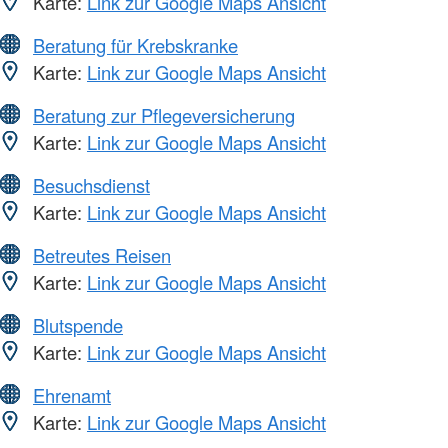
Karte:
Link zur Google Maps Ansicht
Beratung für Krebskranke
Karte:
Link zur Google Maps Ansicht
Beratung zur Pflegeversicherung
Karte:
Link zur Google Maps Ansicht
Besuchsdienst
Karte:
Link zur Google Maps Ansicht
Betreutes Reisen
Karte:
Link zur Google Maps Ansicht
Blutspende
Karte:
Link zur Google Maps Ansicht
Ehrenamt
Karte:
Link zur Google Maps Ansicht