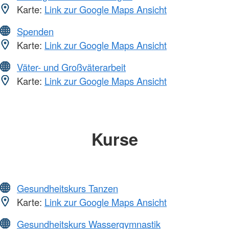
Karte:
Link zur Google Maps Ansicht
Spenden
Karte:
Link zur Google Maps Ansicht
Väter- und Großväterarbeit
Karte:
Link zur Google Maps Ansicht
Kurse
Gesundheitskurs Tanzen
Karte:
Link zur Google Maps Ansicht
Gesundheitskurs Wassergymnastik