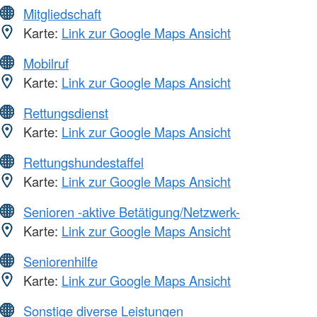
Mitgliedschaft
Karte:
Link zur Google Maps Ansicht
Mobilruf
Karte:
Link zur Google Maps Ansicht
Rettungsdienst
Karte:
Link zur Google Maps Ansicht
Rettungshundestaffel
Karte:
Link zur Google Maps Ansicht
Senioren -aktive Betätigung/Netzwerk-
Karte:
Link zur Google Maps Ansicht
Seniorenhilfe
Karte:
Link zur Google Maps Ansicht
Sonstige diverse Leistungen