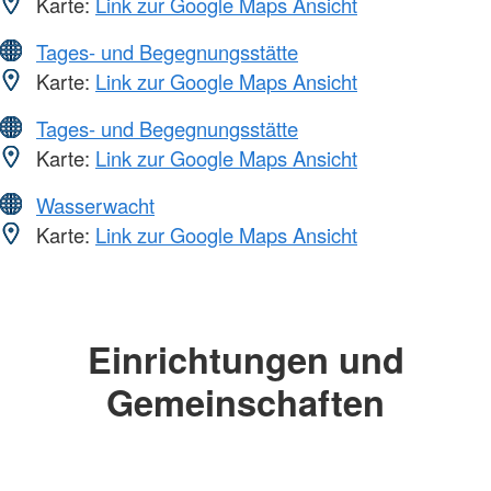
Karte:
Link zur Google Maps Ansicht
Tages- und Begegnungsstätte
Karte:
Link zur Google Maps Ansicht
Tages- und Begegnungsstätte
Karte:
Link zur Google Maps Ansicht
Wasserwacht
Karte:
Link zur Google Maps Ansicht
Einrichtungen und
Gemeinschaften