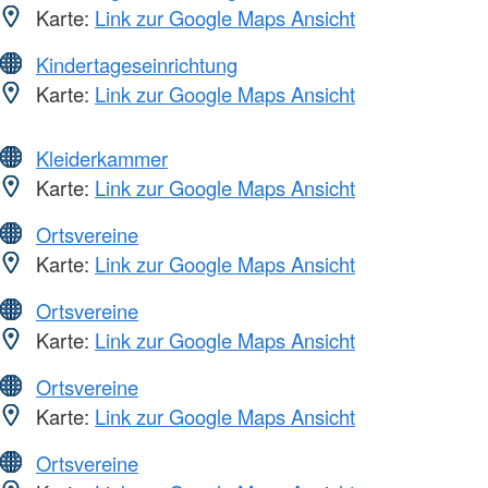
Karte:
Link zur Google Maps Ansicht
Kindertageseinrichtung
Karte:
Link zur Google Maps Ansicht
Kleiderkammer
Karte:
Link zur Google Maps Ansicht
Ortsvereine
Karte:
Link zur Google Maps Ansicht
Ortsvereine
Karte:
Link zur Google Maps Ansicht
Ortsvereine
Karte:
Link zur Google Maps Ansicht
Ortsvereine