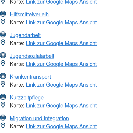
Karte:
Link zur Google Maps Ansicht
Hilfsmittelverleih
Karte:
Link zur Google Maps Ansicht
Jugendarbeit
Karte:
Link zur Google Maps Ansicht
Jugendsozialarbeit
Karte:
Link zur Google Maps Ansicht
Krankentransport
Karte:
Link zur Google Maps Ansicht
Kurzzeitpflege
Karte:
Link zur Google Maps Ansicht
Migration und Integration
Karte:
Link zur Google Maps Ansicht