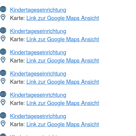
Kindertageseinrichtung
Karte:
Link zur Google Maps Ansicht
Kindertageseinrichtung
Karte:
Link zur Google Maps Ansicht
Kindertageseinrichtung
Karte:
Link zur Google Maps Ansicht
Kindertageseinrichtung
Karte:
Link zur Google Maps Ansicht
Kindertageseinrichtung
Karte:
Link zur Google Maps Ansicht
Kindertageseinrichtung
Karte:
Link zur Google Maps Ansicht