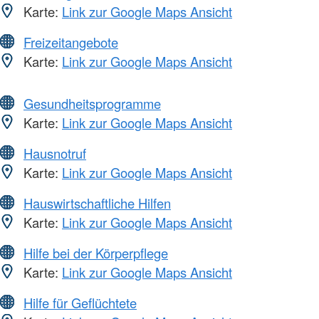
Karte:
Link zur Google Maps Ansicht
Freizeitangebote
Karte:
Link zur Google Maps Ansicht
Gesundheitsprogramme
Karte:
Link zur Google Maps Ansicht
Hausnotruf
Karte:
Link zur Google Maps Ansicht
Hauswirtschaftliche Hilfen
Karte:
Link zur Google Maps Ansicht
Hilfe bei der Körperpflege
Karte:
Link zur Google Maps Ansicht
Hilfe für Geflüchtete