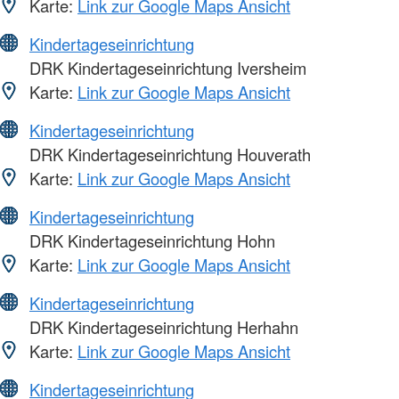
Karte:
Link zur Google Maps Ansicht
Kindertageseinrichtung
DRK Kindertageseinrichtung Iversheim
Karte:
Link zur Google Maps Ansicht
Kindertageseinrichtung
DRK Kindertageseinrichtung Houverath
Karte:
Link zur Google Maps Ansicht
Kindertageseinrichtung
DRK Kindertageseinrichtung Hohn
Karte:
Link zur Google Maps Ansicht
Kindertageseinrichtung
DRK Kindertageseinrichtung Herhahn
Karte:
Link zur Google Maps Ansicht
Kindertageseinrichtung