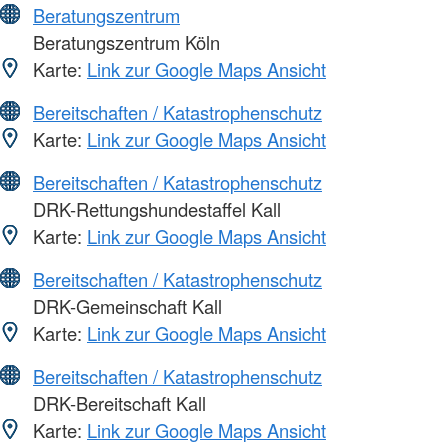
Beratungszentrum
Beratungszentrum Köln
Karte:
Link zur Google Maps Ansicht
Bereitschaften / Katastrophenschutz
Karte:
Link zur Google Maps Ansicht
Bereitschaften / Katastrophenschutz
DRK-Rettungshundestaffel Kall
Karte:
Link zur Google Maps Ansicht
Bereitschaften / Katastrophenschutz
DRK-Gemeinschaft Kall
Karte:
Link zur Google Maps Ansicht
Bereitschaften / Katastrophenschutz
DRK-Bereitschaft Kall
Karte:
Link zur Google Maps Ansicht