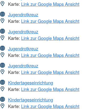
Karte:
Link zur Google Maps Ansicht
Jugendrotkreuz
Karte:
Link zur Google Maps Ansicht
Jugendrotkreuz
Karte:
Link zur Google Maps Ansicht
Jugendrotkreuz
Karte:
Link zur Google Maps Ansicht
Jugendrotkreuz
Karte:
Link zur Google Maps Ansicht
Kindertageseinrichtung
Karte:
Link zur Google Maps Ansicht
Kindertageseinrichtung
Karte:
Link zur Google Maps Ansicht