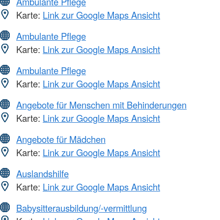
Ambulante Pflege
Karte:
Link zur Google Maps Ansicht
Ambulante Pflege
Karte:
Link zur Google Maps Ansicht
Ambulante Pflege
Karte:
Link zur Google Maps Ansicht
Angebote für Menschen mit Behinderungen
Karte:
Link zur Google Maps Ansicht
Angebote für Mädchen
Karte:
Link zur Google Maps Ansicht
Auslandshilfe
Karte:
Link zur Google Maps Ansicht
Babysitterausbildung/-vermittlung