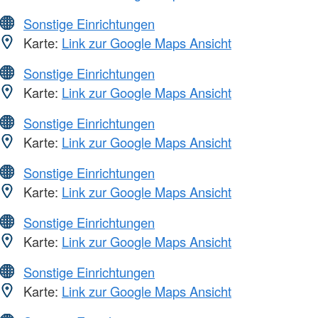
Sonstige Einrichtungen
Karte:
Link zur Google Maps Ansicht
Sonstige Einrichtungen
Karte:
Link zur Google Maps Ansicht
Sonstige Einrichtungen
Karte:
Link zur Google Maps Ansicht
Sonstige Einrichtungen
Karte:
Link zur Google Maps Ansicht
Sonstige Einrichtungen
Karte:
Link zur Google Maps Ansicht
Sonstige Einrichtungen
Karte:
Link zur Google Maps Ansicht