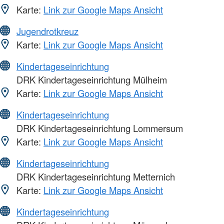
Karte:
Link zur Google Maps Ansicht
Jugendrotkreuz
Karte:
Link zur Google Maps Ansicht
Kindertageseinrichtung
DRK Kindertageseinrichtung Mülheim
Karte:
Link zur Google Maps Ansicht
Kindertageseinrichtung
DRK Kindertageseinrichtung Lommersum
Karte:
Link zur Google Maps Ansicht
Kindertageseinrichtung
DRK Kindertageseinrichtung Metternich
Karte:
Link zur Google Maps Ansicht
Kindertageseinrichtung