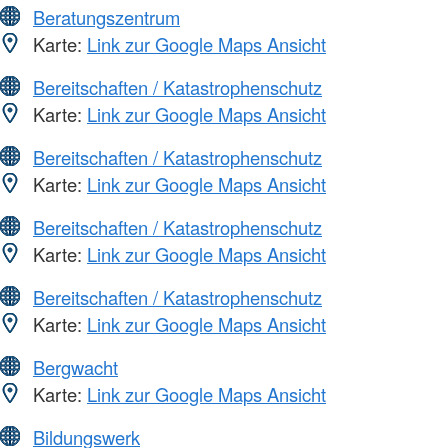
Beratungszentrum
Karte:
Link zur Google Maps Ansicht
Bereitschaften / Katastrophenschutz
Karte:
Link zur Google Maps Ansicht
Bereitschaften / Katastrophenschutz
Karte:
Link zur Google Maps Ansicht
Bereitschaften / Katastrophenschutz
Karte:
Link zur Google Maps Ansicht
Bereitschaften / Katastrophenschutz
Karte:
Link zur Google Maps Ansicht
Bergwacht
Karte:
Link zur Google Maps Ansicht
Bildungswerk