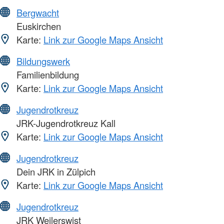
Bergwacht
Euskirchen
Karte:
Link zur Google Maps Ansicht
Bildungswerk
Familienbildung
Karte:
Link zur Google Maps Ansicht
Jugendrotkreuz
JRK-Jugendrotkreuz Kall
Karte:
Link zur Google Maps Ansicht
Jugendrotkreuz
Dein JRK in Zülpich
Karte:
Link zur Google Maps Ansicht
Jugendrotkreuz
JRK Weilerswist