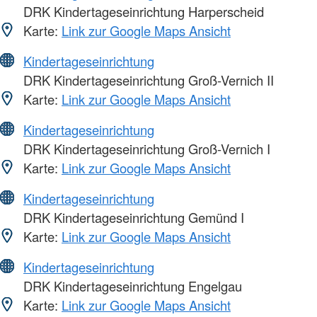
DRK Kindertageseinrichtung Harperscheid
Karte:
Link zur Google Maps Ansicht
Kindertageseinrichtung
DRK Kindertageseinrichtung Groß-Vernich II
Karte:
Link zur Google Maps Ansicht
Kindertageseinrichtung
DRK Kindertageseinrichtung Groß-Vernich I
Karte:
Link zur Google Maps Ansicht
Kindertageseinrichtung
DRK Kindertageseinrichtung Gemünd I
Karte:
Link zur Google Maps Ansicht
Kindertageseinrichtung
DRK Kindertageseinrichtung Engelgau
Karte:
Link zur Google Maps Ansicht