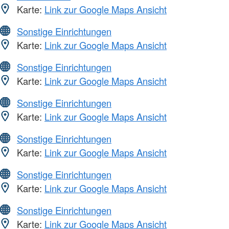
Karte:
Link zur Google Maps Ansicht
Sonstige Einrichtungen
Karte:
Link zur Google Maps Ansicht
Sonstige Einrichtungen
Karte:
Link zur Google Maps Ansicht
Sonstige Einrichtungen
Karte:
Link zur Google Maps Ansicht
Sonstige Einrichtungen
Karte:
Link zur Google Maps Ansicht
Sonstige Einrichtungen
Karte:
Link zur Google Maps Ansicht
Sonstige Einrichtungen
Karte:
Link zur Google Maps Ansicht