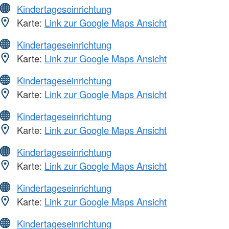
Kindertageseinrichtung
Karte:
Link zur Google Maps Ansicht
Kindertageseinrichtung
Karte:
Link zur Google Maps Ansicht
Kindertageseinrichtung
Karte:
Link zur Google Maps Ansicht
Kindertageseinrichtung
Karte:
Link zur Google Maps Ansicht
Kindertageseinrichtung
Karte:
Link zur Google Maps Ansicht
Kindertageseinrichtung
Karte:
Link zur Google Maps Ansicht
Kindertageseinrichtung