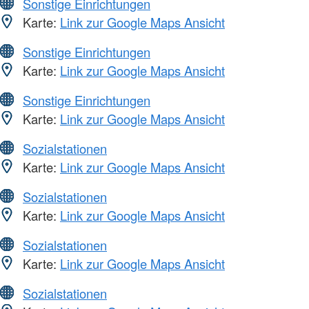
Sonstige Einrichtungen
Karte:
Link zur Google Maps Ansicht
Sonstige Einrichtungen
Karte:
Link zur Google Maps Ansicht
Sonstige Einrichtungen
Karte:
Link zur Google Maps Ansicht
Sozialstationen
Karte:
Link zur Google Maps Ansicht
Sozialstationen
Karte:
Link zur Google Maps Ansicht
Sozialstationen
Karte:
Link zur Google Maps Ansicht
Sozialstationen