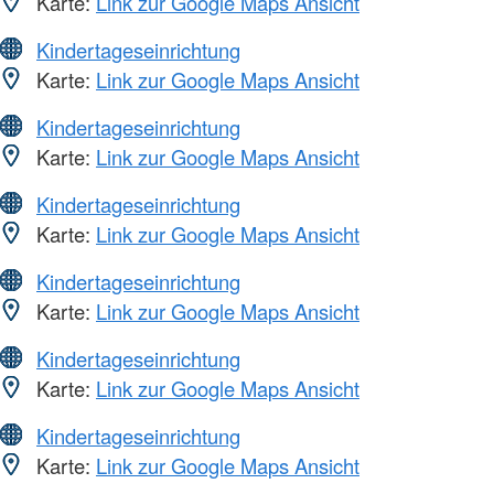
Karte:
Link zur Google Maps Ansicht
Kindertageseinrichtung
Karte:
Link zur Google Maps Ansicht
Kindertageseinrichtung
Karte:
Link zur Google Maps Ansicht
Kindertageseinrichtung
Karte:
Link zur Google Maps Ansicht
Kindertageseinrichtung
Karte:
Link zur Google Maps Ansicht
Kindertageseinrichtung
Karte:
Link zur Google Maps Ansicht
Kindertageseinrichtung
Karte:
Link zur Google Maps Ansicht