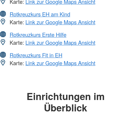
Karte:
Link zur Google Maps Ansicht
Rotkreuzkurs EH am Kind
Karte:
Link zur Google Maps Ansicht
Rotkreuzkurs Erste Hilfe
Karte:
Link zur Google Maps Ansicht
Rotkreuzkurs Fit in EH
Karte:
Link zur Google Maps Ansicht
Einrichtungen im
Überblick