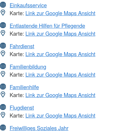
Einkaufsservice
Karte:
Link zur Google Maps Ansicht
Entlastende Hilfen für Pflegende
Karte:
Link zur Google Maps Ansicht
Fahrdienst
Karte:
Link zur Google Maps Ansicht
Familienbildung
Karte:
Link zur Google Maps Ansicht
Familienhilfe
Karte:
Link zur Google Maps Ansicht
Flugdienst
Karte:
Link zur Google Maps Ansicht
Freiwilliges Soziales Jahr