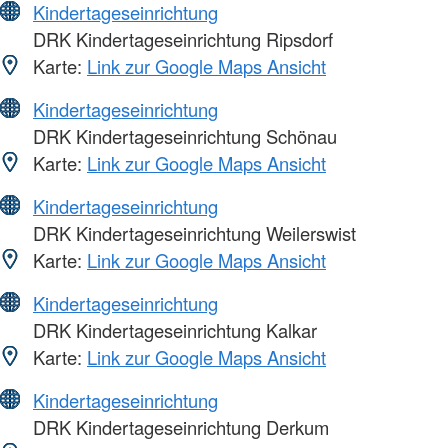
Kindertageseinrichtung
DRK Kindertageseinrichtung Ripsdorf
Karte:
Link zur Google Maps Ansicht
Kindertageseinrichtung
DRK Kindertageseinrichtung Schönau
Karte:
Link zur Google Maps Ansicht
Kindertageseinrichtung
DRK Kindertageseinrichtung Weilerswist
Karte:
Link zur Google Maps Ansicht
Kindertageseinrichtung
DRK Kindertageseinrichtung Kalkar
Karte:
Link zur Google Maps Ansicht
Kindertageseinrichtung
DRK Kindertageseinrichtung Derkum