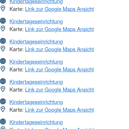
Kindertageseinrichtung
Karte:
Link zur Google Maps Ansicht
Kindertageseinrichtung
Karte:
Link zur Google Maps Ansicht
Kindertageseinrichtung
Karte:
Link zur Google Maps Ansicht
Kindertageseinrichtung
Karte:
Link zur Google Maps Ansicht
Kindertageseinrichtung
Karte:
Link zur Google Maps Ansicht
Kindertageseinrichtung
Karte:
Link zur Google Maps Ansicht
Kindertageseinrichtung