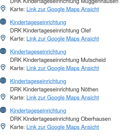
DRK Kindertageseinrichtung Müggenhausen
Karte:
Link zur Google Maps Ansicht
Kindertageseinrichtung
DRK Kindertageseinrichtung Olef
Karte:
Link zur Google Maps Ansicht
Kindertageseinrichtung
DRK Kindertageseinrichtung Mutscheid
Karte:
Link zur Google Maps Ansicht
Kindertageseinrichtung
DRK Kindertageseinrichtung Nöthen
Karte:
Link zur Google Maps Ansicht
Kindertageseinrichtung
DRK Kindertageseinrichtung Oberhausen
Karte:
Link zur Google Maps Ansicht