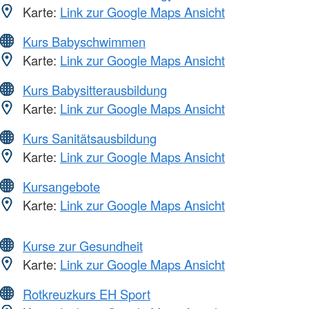
Karte:
Link zur Google Maps Ansicht
Kurs Babyschwimmen
Karte:
Link zur Google Maps Ansicht
Kurs Babysitterausbildung
Karte:
Link zur Google Maps Ansicht
Kurs Sanitätsausbildung
Karte:
Link zur Google Maps Ansicht
Kursangebote
Karte:
Link zur Google Maps Ansicht
Kurse zur Gesundheit
Karte:
Link zur Google Maps Ansicht
Rotkreuzkurs EH Sport