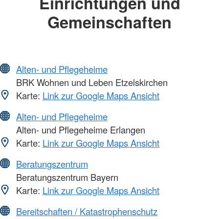
Einrichtungen und
Gemeinschaften
Alten- und Pflegeheime
BRK Wohnen und Leben Etzelskirchen
Karte:
Link zur Google Maps Ansicht
Alten- und Pflegeheime
Alten- und Pflegeheime Erlangen
Karte:
Link zur Google Maps Ansicht
Beratungszentrum
Beratungszentrum Bayern
Karte:
Link zur Google Maps Ansicht
Bereitschaften / Katastrophenschutz