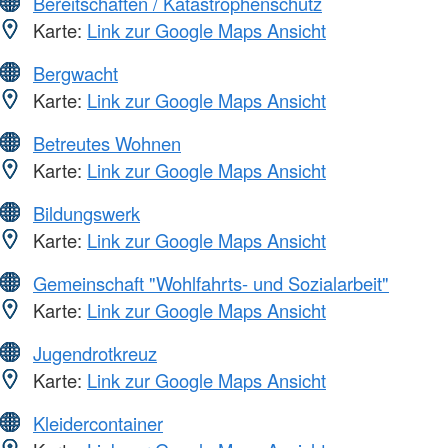
Bereitschaften / Katastrophenschutz
Karte:
Link zur Google Maps Ansicht
Bergwacht
Karte:
Link zur Google Maps Ansicht
Betreutes Wohnen
Karte:
Link zur Google Maps Ansicht
Bildungswerk
Karte:
Link zur Google Maps Ansicht
Gemeinschaft "Wohlfahrts- und Sozialarbeit"
Karte:
Link zur Google Maps Ansicht
Jugendrotkreuz
Karte:
Link zur Google Maps Ansicht
Kleidercontainer