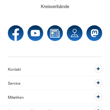
Kreisverbände
Kontakt
Service
Mitwirken