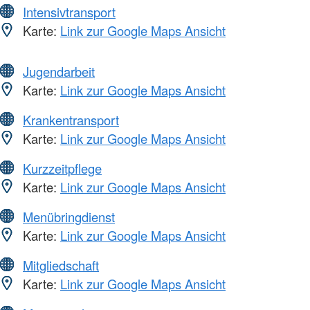
Intensivtransport
Karte:
Link zur Google Maps Ansicht
Jugendarbeit
Karte:
Link zur Google Maps Ansicht
Krankentransport
Karte:
Link zur Google Maps Ansicht
Kurzzeitpflege
Karte:
Link zur Google Maps Ansicht
Menübringdienst
Karte:
Link zur Google Maps Ansicht
Mitgliedschaft
Karte:
Link zur Google Maps Ansicht