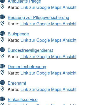
Ambulante Pflege
Karte:
Link zur Google Maps Ansicht
Beratung zur Pflegeversicherung
Karte:
Link zur Google Maps Ansicht
Blutspende
Karte:
Link zur Google Maps Ansicht
Bundesfreiwilligendienst
Karte:
Link zur Google Maps Ansicht
Dementenbetreuung
Karte:
Link zur Google Maps Ansicht
Ehrenamt
Karte:
Link zur Google Maps Ansicht
Einkaufsservice