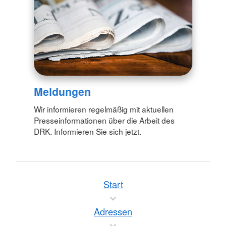
Meldungen
Wir informieren regelmäßig mit aktuellen
Presseinformationen über die Arbeit des
DRK. Informieren Sie sich jetzt.
Start
Adressen