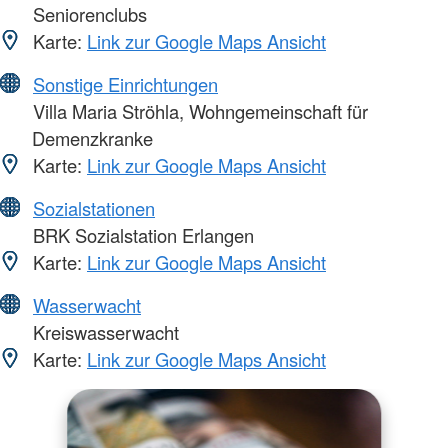
Seniorenclubs
Karte:
Link zur Google Maps Ansicht
Sonstige Einrichtungen
Villa Maria Ströhla, Wohngemeinschaft für
Demenzkranke
Karte:
Link zur Google Maps Ansicht
Sozialstationen
BRK Sozialstation Erlangen
Karte:
Link zur Google Maps Ansicht
Wasserwacht
Kreiswasserwacht
Karte:
Link zur Google Maps Ansicht