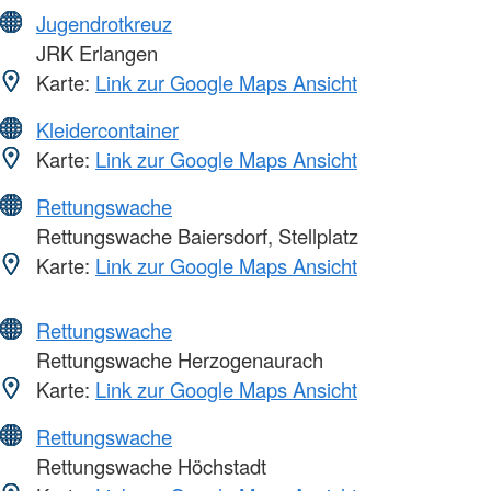
Jugendrotkreuz
JRK Erlangen
Karte:
Link zur Google Maps Ansicht
Kleidercontainer
Karte:
Link zur Google Maps Ansicht
Rettungswache
Rettungswache Baiersdorf, Stellplatz
Karte:
Link zur Google Maps Ansicht
Rettungswache
Rettungswache Herzogenaurach
Karte:
Link zur Google Maps Ansicht
Rettungswache
Rettungswache Höchstadt