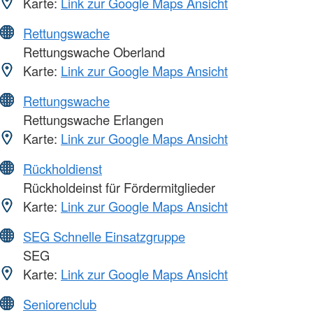
Karte:
Link zur Google Maps Ansicht
Rettungswache
Rettungswache Oberland
Karte:
Link zur Google Maps Ansicht
Rettungswache
Rettungswache Erlangen
Karte:
Link zur Google Maps Ansicht
Rückholdienst
Rückholdeinst für Fördermitglieder
Karte:
Link zur Google Maps Ansicht
SEG Schnelle Einsatzgruppe
SEG
Karte:
Link zur Google Maps Ansicht
Seniorenclub