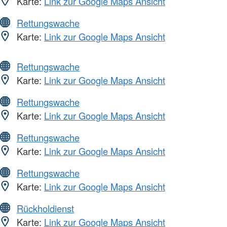
Karte:
Link zur Google Maps Ansicht
Rettungswache
Karte:
Link zur Google Maps Ansicht
Rettungswache
Karte:
Link zur Google Maps Ansicht
Rettungswache
Karte:
Link zur Google Maps Ansicht
Rettungswache
Karte:
Link zur Google Maps Ansicht
Rettungswache
Karte:
Link zur Google Maps Ansicht
Rückholdienst
Karte:
Link zur Google Maps Ansicht