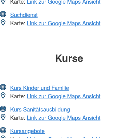
Karte:
Link zur Google Maps Ansicht
Suchdienst
Karte:
Link zur Google Maps Ansicht
Kurse
Kurs Kinder und Familie
Karte:
Link zur Google Maps Ansicht
Kurs Sanitätsausbildung
Karte:
Link zur Google Maps Ansicht
Kursangebote