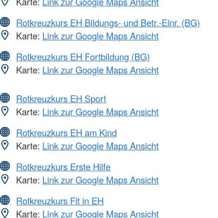
Karte:
Link zur Google Maps Ansicht
Rotkreuzkurs EH Bildungs- und Betr.-Einr. (BG)
Karte:
Link zur Google Maps Ansicht
Rotkreuzkurs EH Fortbildung (BG)
Karte:
Link zur Google Maps Ansicht
Rotkreuzkurs EH Sport
Karte:
Link zur Google Maps Ansicht
Rotkreuzkurs EH am Kind
Karte:
Link zur Google Maps Ansicht
Rotkreuzkurs Erste Hilfe
Karte:
Link zur Google Maps Ansicht
Rotkreuzkurs Fit in EH
Karte:
Link zur Google Maps Ansicht