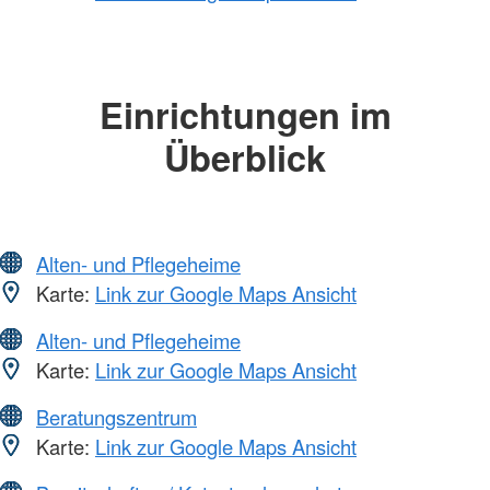
Einrichtungen im
Überblick
Alten- und Pflegeheime
Karte:
Link zur Google Maps Ansicht
Alten- und Pflegeheime
Karte:
Link zur Google Maps Ansicht
Beratungszentrum
Karte:
Link zur Google Maps Ansicht