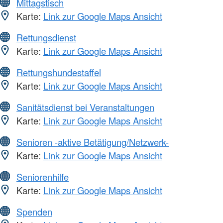
Mittagstisch
Karte:
Link zur Google Maps Ansicht
Rettungsdienst
Karte:
Link zur Google Maps Ansicht
Rettungshundestaffel
Karte:
Link zur Google Maps Ansicht
Sanitätsdienst bei Veranstaltungen
Karte:
Link zur Google Maps Ansicht
Senioren -aktive Betätigung/Netzwerk-
Karte:
Link zur Google Maps Ansicht
Seniorenhilfe
Karte:
Link zur Google Maps Ansicht
Spenden