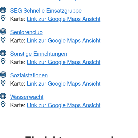
SEG Schnelle Einsatzgruppe
Karte:
Link zur Google Maps Ansicht
Seniorenclub
Karte:
Link zur Google Maps Ansicht
Sonstige Einrichtungen
Karte:
Link zur Google Maps Ansicht
Sozialstationen
Karte:
Link zur Google Maps Ansicht
Wasserwacht
Karte:
Link zur Google Maps Ansicht