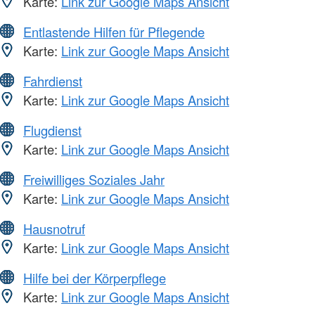
Karte:
Link zur Google Maps Ansicht
Entlastende Hilfen für Pflegende
Karte:
Link zur Google Maps Ansicht
Fahrdienst
Karte:
Link zur Google Maps Ansicht
Flugdienst
Karte:
Link zur Google Maps Ansicht
Freiwilliges Soziales Jahr
Karte:
Link zur Google Maps Ansicht
Hausnotruf
Karte:
Link zur Google Maps Ansicht
Hilfe bei der Körperpflege
Karte:
Link zur Google Maps Ansicht