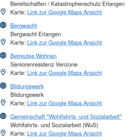
Bereitschaften / Katastrophenschutz Erlangen
Karte:
Link zur Google Maps Ansicht
Bergwacht
Bergwacht Erlangen
Karte:
Link zur Google Maps Ansicht
Betreutes Wohnen
Seniorenresidenz Venzone
Karte:
Link zur Google Maps Ansicht
Bildungswerk
Bildungswerk
Karte:
Link zur Google Maps Ansicht
Gemeinschaft "Wohlfahrts- und Sozialarbeit"
Wohlfahrts- und Sozialarbeit (WuS)
Karte:
Link zur Google Maps Ansicht