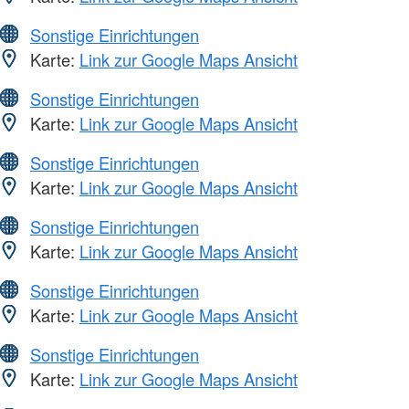
Sonstige Einrichtungen
Karte:
Link zur Google Maps Ansicht
Sonstige Einrichtungen
Karte:
Link zur Google Maps Ansicht
Sonstige Einrichtungen
Karte:
Link zur Google Maps Ansicht
Sonstige Einrichtungen
Karte:
Link zur Google Maps Ansicht
Sonstige Einrichtungen
Karte:
Link zur Google Maps Ansicht
Sonstige Einrichtungen
Karte:
Link zur Google Maps Ansicht