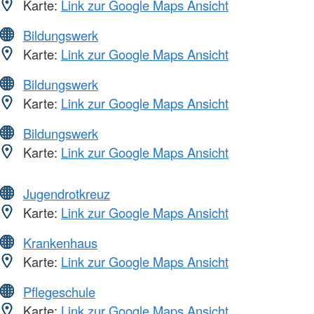
Karte:
Link zur Google Maps Ansicht
Bildungswerk
Karte:
Link zur Google Maps Ansicht
Bildungswerk
Karte:
Link zur Google Maps Ansicht
Bildungswerk
Karte:
Link zur Google Maps Ansicht
Jugendrotkreuz
Karte:
Link zur Google Maps Ansicht
Krankenhaus
Karte:
Link zur Google Maps Ansicht
Pflegeschule
Karte:
Link zur Google Maps Ansicht