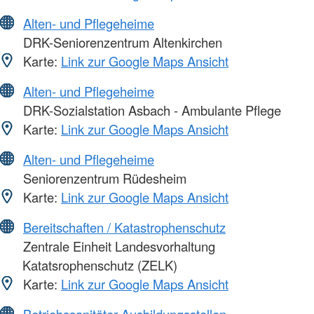
Alten- und Pflegeheime
DRK-Seniorenzentrum Altenkirchen
Karte:
Link zur Google Maps Ansicht
Alten- und Pflegeheime
DRK-Sozialstation Asbach - Ambulante Pflege
Karte:
Link zur Google Maps Ansicht
Alten- und Pflegeheime
Seniorenzentrum Rüdesheim
Karte:
Link zur Google Maps Ansicht
Bereitschaften / Katastrophenschutz
Zentrale Einheit Landesvorhaltung
Katatsrophenschutz (ZELK)
Karte:
Link zur Google Maps Ansicht
Betriebssanitäter Ausbildungsstellen