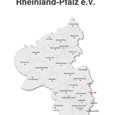
Rheinland-Pfalz e.V.