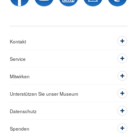
Kontakt
Service
Mitwirken
Unterstützen Sie unser Museum
Datenschutz
Spenden