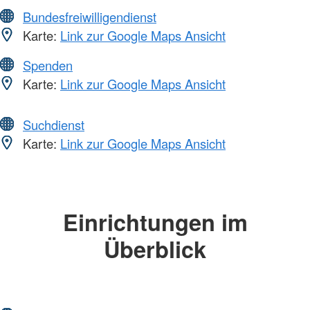
Bundesfreiwilligendienst
Karte:
Link zur Google Maps Ansicht
Spenden
Karte:
Link zur Google Maps Ansicht
Suchdienst
Karte:
Link zur Google Maps Ansicht
Einrichtungen im
Überblick