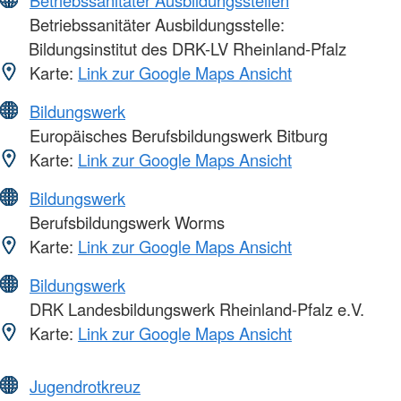
Betriebssanitäter Ausbildungsstelle:
Bildungsinstitut des DRK-LV Rheinland-Pfalz
Karte:
Link zur Google Maps Ansicht
Bildungswerk
Europäisches Berufsbildungswerk Bitburg
Karte:
Link zur Google Maps Ansicht
Bildungswerk
Berufsbildungswerk Worms
Karte:
Link zur Google Maps Ansicht
Bildungswerk
DRK Landesbildungswerk Rheinland-Pfalz e.V.
Karte:
Link zur Google Maps Ansicht
Jugendrotkreuz