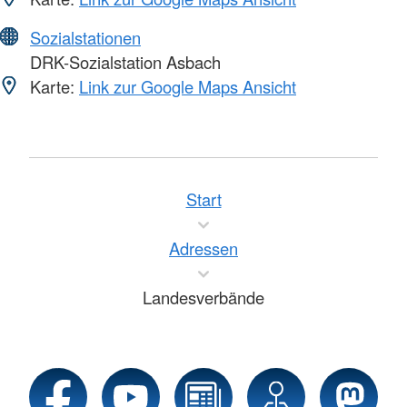
Sozialstationen
DRK-Sozialstation Asbach
Karte:
Link zur Google Maps Ansicht
Start
Adressen
Landesverbände