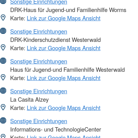
Sonstige Einrichtungen
DRK-Haus für Jugend-und Familienhilfe Worms
Karte:
Link zur Google Maps Ansicht
Sonstige Einrichtungen
DRK-Kinderschutzdienst Westerwald
Karte:
Link zur Google Maps Ansicht
Sonstige Einrichtungen
Haus für Jugend-und Familienhilfe Westerwald
Karte:
Link zur Google Maps Ansicht
Sonstige Einrichtungen
La Casita Alzey
Karte:
Link zur Google Maps Ansicht
Sonstige Einrichtungen
Informations- und TechnologieCenter
Karte:
Link zur Google Maps Ansicht