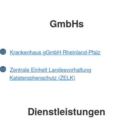
GmbHs
Krankenhaus gGmbH Rheinland-Pfalz
Zentrale Einheit Landesvorhaltung
Katatsrophenschutz (ZELK)
Dienstleistungen