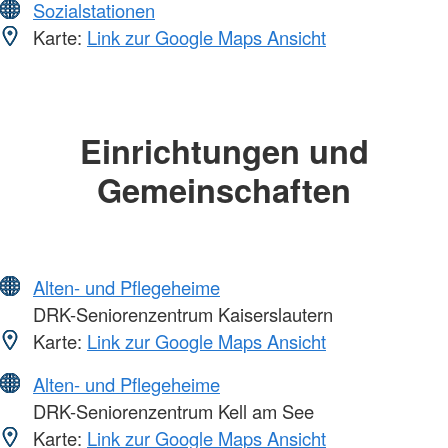
Sozialstationen
Karte:
Link zur Google Maps Ansicht
Einrichtungen und
Gemeinschaften
Alten- und Pflegeheime
DRK-Seniorenzentrum Kaiserslautern
Karte:
Link zur Google Maps Ansicht
Alten- und Pflegeheime
DRK-Seniorenzentrum Kell am See
Karte:
Link zur Google Maps Ansicht