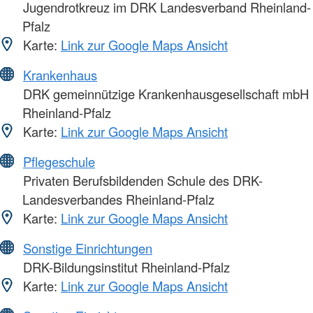
Jugendrotkreuz im DRK Landesverband Rheinland-
Pfalz
Karte:
Link zur Google Maps Ansicht
Krankenhaus
DRK gemeinnützige Krankenhausgesellschaft mbH
Rheinland-Pfalz
Karte:
Link zur Google Maps Ansicht
Pflegeschule
Privaten Berufsbildenden Schule des DRK-
Landesverbandes Rheinland-Pfalz
Karte:
Link zur Google Maps Ansicht
Sonstige Einrichtungen
DRK-Bildungsinstitut Rheinland-Pfalz
Karte:
Link zur Google Maps Ansicht